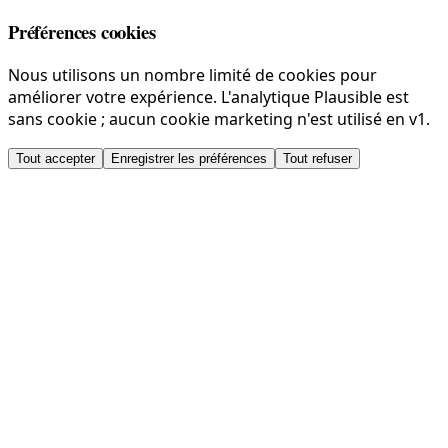
Préférences cookies
Nous utilisons un nombre limité de cookies pour
améliorer votre expérience. L'analytique Plausible est
sans cookie ; aucun cookie marketing n'est utilisé en v1.
Tout accepter
Enregistrer les préférences
Tout refuser