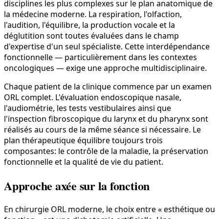
disciplines les plus complexes sur le plan anatomique de
la médecine moderne. La respiration, l'olfaction,
l'audition, l'équilibre, la production vocale et la
déglutition sont toutes évaluées dans le champ
d'expertise d'un seul spécialiste. Cette interdépendance
fonctionnelle — particulièrement dans les contextes
oncologiques — exige une approche multidisciplinaire.
Chaque patient de la clinique commence par un examen
ORL complet. L'évaluation endoscopique nasale,
l'audiométrie, les tests vestibulaires ainsi que
l'inspection fibroscopique du larynx et du pharynx sont
réalisés au cours de la même séance si nécessaire. Le
plan thérapeutique équilibre toujours trois
composantes: le contrôle de la maladie, la préservation
fonctionnelle et la qualité de vie du patient.
Approche axée sur la fonction
En chirurgie ORL moderne, le choix entre « esthétique ou