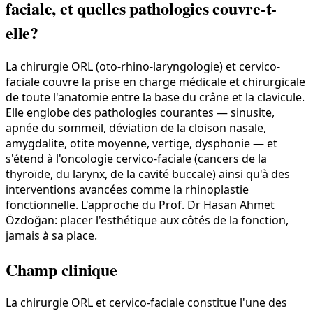
faciale, et quelles pathologies couvre-t-
elle?
La chirurgie ORL (oto-rhino-laryngologie) et cervico-
faciale couvre la prise en charge médicale et chirurgicale
de toute l'anatomie entre la base du crâne et la clavicule.
Elle englobe des pathologies courantes — sinusite,
apnée du sommeil, déviation de la cloison nasale,
amygdalite, otite moyenne, vertige, dysphonie — et
s'étend à l'oncologie cervico-faciale (cancers de la
thyroïde, du larynx, de la cavité buccale) ainsi qu'à des
interventions avancées comme la rhinoplastie
fonctionnelle. L'approche du Prof. Dr Hasan Ahmet
Özdoğan: placer l'esthétique aux côtés de la fonction,
jamais à sa place.
Champ clinique
La chirurgie ORL et cervico-faciale constitue l'une des