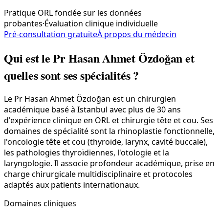
Pratique ORL fondée sur les données
probantes
·
Évaluation clinique individuelle
Pré-consultation gratuite
À propos du médecin
Qui est le Pr Hasan Ahmet Özdoğan et
quelles sont ses spécialités ?
Le Pr Hasan Ahmet Özdoğan est un chirurgien
académique basé à Istanbul avec plus de 30 ans
d'expérience clinique en ORL et chirurgie tête et cou. Ses
domaines de spécialité sont la rhinoplastie fonctionnelle,
l'oncologie tête et cou (thyroïde, larynx, cavité buccale),
les pathologies thyroïdiennes, l'otologie et la
laryngologie. Il associe profondeur académique, prise en
charge chirurgicale multidisciplinaire et protocoles
adaptés aux patients internationaux.
Domaines cliniques