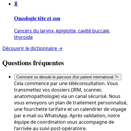
🎗️
Oncologie tête et cou
Cancers du larynx, épiglotte, cavité buccale,
thyroïde
Découvrir le dictionnaire →
Questions fréquentes
Comment se déroule le parcours d'un patient international ?
+
Cela commence par une téléconsultation. Vous
transmettez vos dossiers (IRM, scanner,
anatomopathologie) via un canal sécurisé. Nous
vous envoyons un plan de traitement personnalisé,
une fourchette tarifaire et un calendrier de voyage
par e-mail ou WhatsApp. Après validation, notre
équipe de coordination vous accompagne de
l'arrivée au suivi post-opératoire.