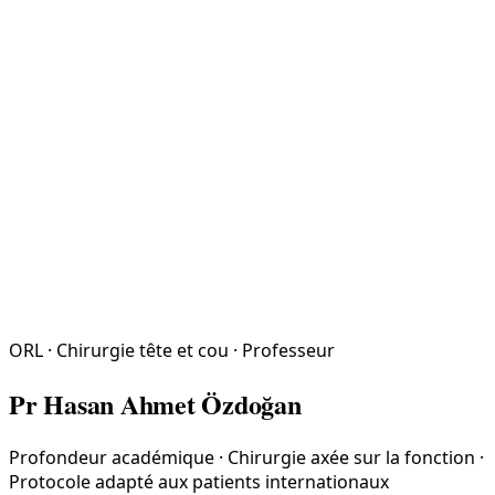
ORL · Chirurgie tête et cou · Professeur
Pr Hasan Ahmet Özdoğan
Profondeur académique · Chirurgie axée sur la fonction ·
Protocole adapté aux patients internationaux