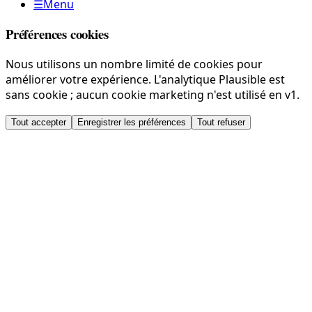
☰
Menu
Préférences cookies
Nous utilisons un nombre limité de cookies pour
améliorer votre expérience. L'analytique Plausible est
sans cookie ; aucun cookie marketing n'est utilisé en v1.
Tout accepter
Enregistrer les préférences
Tout refuser