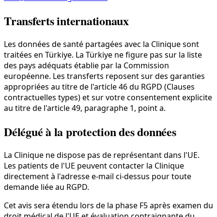
Transferts internationaux
Les données de santé partagées avec la Clinique sont
traitées en Türkiye. La Türkiye ne figure pas sur la liste
des pays adéquats établie par la Commission
européenne. Les transferts reposent sur des garanties
appropriées au titre de l'article 46 du RGPD (Clauses
contractuelles types) et sur votre consentement explicite
au titre de l'article 49, paragraphe 1, point a.
Délégué à la protection des données
La Clinique ne dispose pas de représentant dans l'UE.
Les patients de l'UE peuvent contacter la Clinique
directement à l'adresse e-mail ci-dessus pour toute
demande liée au RGPD.
Cet avis sera étendu lors de la phase F5 après examen du
droit médical de l'UE et évaluation contraignante du