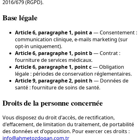
2016/679 (RGPD).
Base légale
Article 6, paragraphe 1, point a
—
Consentement :
communication clinique, e-mails marketing (sur
opt-in uniquement).
Article 6, paragraphe 1, point b
—
Contrat :
fourniture de services médicaux.
Article 6, paragraphe 1, point c
—
Obligation
légale : périodes de conservation réglementaires.
Article 9, paragraphe 2, point h
—
Données de
santé : fourniture de soins de santé.
Droits de la personne concernée
Vous disposez du droit d'accès, de rectification,
d'effacement, de limitation du traitement, de portabilité
des données et d'opposition. Pour exercer ces droits :
info@ahmetozdogan.com.tr