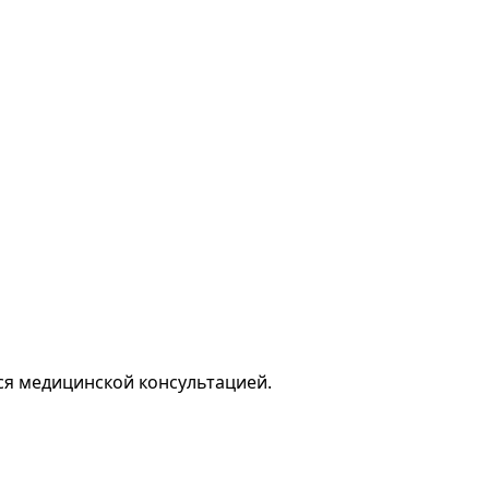
ся медицинской консультацией.