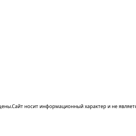
щены.
Сайт носит информационный характер и не являет