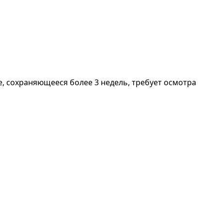
е, сохраняющееся более 3 недель, требует осмотра