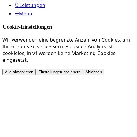
🩺
Leistungen
☰
Menü
Cookie-Einstellungen
Wir verwenden eine begrenzte Anzahl von Cookies, um
Ihr Erlebnis zu verbessern. Plausible-Analytik ist
cookielos; in v1 werden keine Marketing-Cookies
eingesetzt.
Alle akzeptieren
Einstellungen speichern
Ablehnen