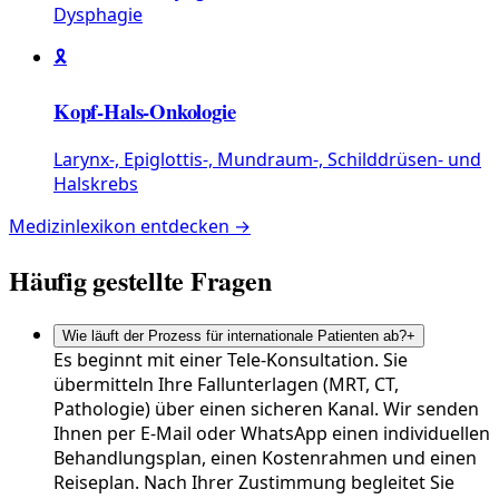
Dysphagie
🎗️
Kopf-Hals-Onkologie
Larynx-, Epiglottis-, Mundraum-, Schilddrüsen- und
Halskrebs
Medizinlexikon entdecken →
Häufig gestellte Fragen
Wie läuft der Prozess für internationale Patienten ab?
+
Es beginnt mit einer Tele-Konsultation. Sie
übermitteln Ihre Fallunterlagen (MRT, CT,
Pathologie) über einen sicheren Kanal. Wir senden
Ihnen per E-Mail oder WhatsApp einen individuellen
Behandlungsplan, einen Kostenrahmen und einen
Reiseplan. Nach Ihrer Zustimmung begleitet Sie