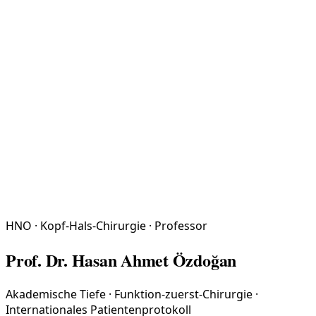
HNO · Kopf-Hals-Chirurgie · Professor
Prof. Dr. Hasan Ahmet Özdoğan
Akademische Tiefe · Funktion-zuerst-Chirurgie ·
Internationales Patientenprotokoll