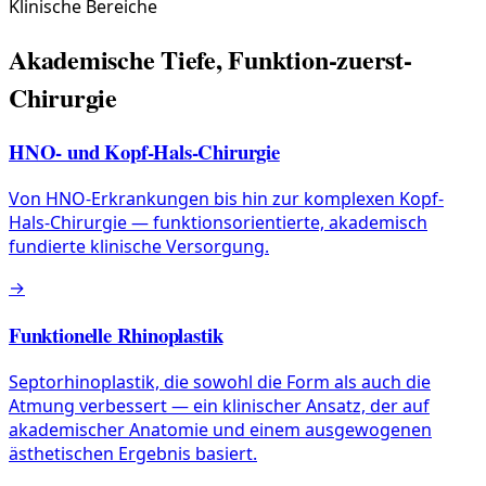
Klinische Bereiche
Akademische Tiefe, Funktion-zuerst-
Chirurgie
HNO- und Kopf-Hals-Chirurgie
Von HNO-Erkrankungen bis hin zur komplexen Kopf-
Hals-Chirurgie — funktionsorientierte, akademisch
fundierte klinische Versorgung.
→
Funktionelle Rhinoplastik
Septorhinoplastik, die sowohl die Form als auch die
Atmung verbessert — ein klinischer Ansatz, der auf
akademischer Anatomie und einem ausgewogenen
ästhetischen Ergebnis basiert.