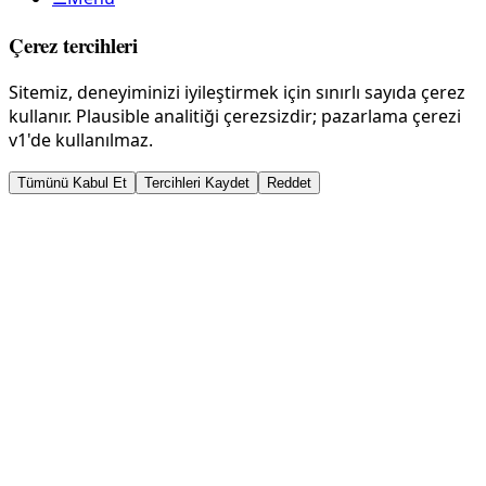
Çerez tercihleri
Sitemiz, deneyiminizi iyileştirmek için sınırlı sayıda çerez
kullanır. Plausible analitiği çerezsizdir; pazarlama çerezi
v1'de kullanılmaz.
Tümünü Kabul Et
Tercihleri Kaydet
Reddet