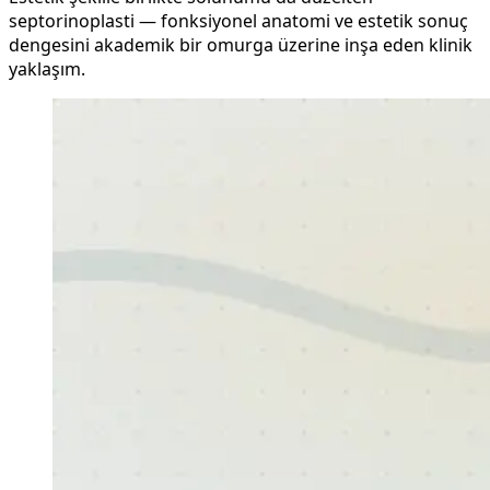
septorinoplasti — fonksiyonel anatomi ve estetik sonuç
dengesini akademik bir omurga üzerine inşa eden klinik
yaklaşım.