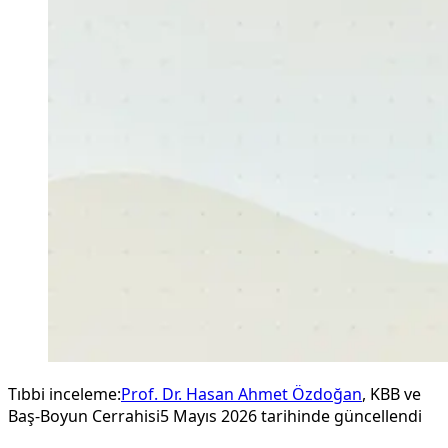
Tıbbi inceleme:
Prof. Dr. Hasan Ahmet Özdoğan
,
KBB ve
Baş-Boyun Cerrahisi
5 Mayıs 2026 tarihinde güncellendi