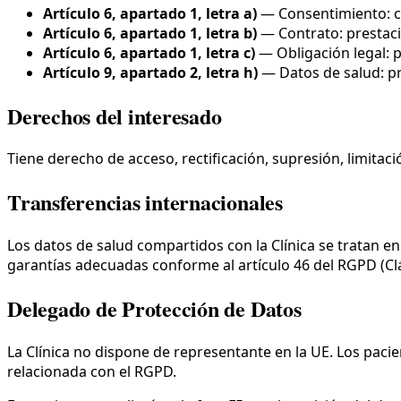
Artículo 6, apartado 1, letra a)
—
Consentimiento: co
Artículo 6, apartado 1, letra b)
—
Contrato: prestac
Artículo 6, apartado 1, letra c)
—
Obligación legal:
Artículo 9, apartado 2, letra h)
—
Datos de salud: pr
Derechos del interesado
Tiene derecho de acceso, rectificación, supresión, limitac
Transferencias internacionales
Los datos de salud compartidos con la Clínica se tratan en
garantías adecuadas conforme al artículo 46 del RGPD (Cláu
Delegado de Protección de Datos
La Clínica no dispone de representante en la UE. Los pacie
relacionada con el RGPD.