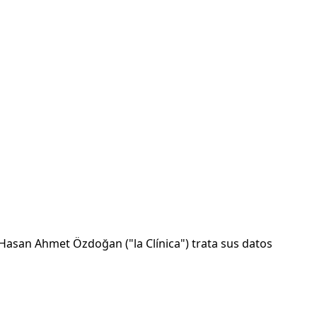
. Hasan Ahmet Özdoğan ("la Clínica") trata sus datos