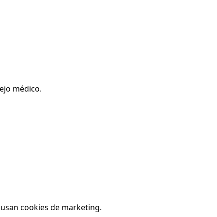
sejo médico.
e usan cookies de marketing.