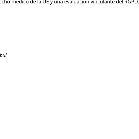
derecho médico de la UE y una evaluación vinculante del RGPD.
nbul