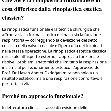
cosa differisce dalla rinoplastica estetica
classica?
La rinoplastica funzionale è la tecnica chirurgica che
affronta sia la forma estetica del naso sia la funzione
respiratoria — correggendo la deviazione del setto, il
collasso della valvola nasale e l'ipertrofia dei turbinati
nella stessa operazione. La rinoplastica estetica classica
mira solo all'aspetto esterno; l'approccio funzionale
risolve i problemi anatomici che limitano la respirazione
insieme al perfezionamento estetico. L'approccio del
Prof. Dr. Hasan Ahmet Özdoğan mira non solo a un
risultato estetico, ma a una respirazione confortevole
per tutta la vita.
Perché un approccio funzionale?
In letteratura clinica, il tasso di revisione delle