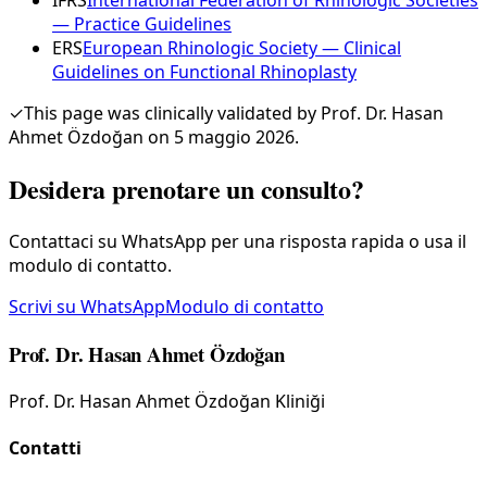
— Practice Guidelines
ERS
European Rhinologic Society — Clinical
Guidelines on Functional Rhinoplasty
✓
This page was clinically validated by Prof. Dr. Hasan
Ahmet Özdoğan on 5 maggio 2026.
Desidera prenotare un consulto?
Contattaci su WhatsApp per una risposta rapida o usa il
modulo di contatto.
Scrivi su WhatsApp
Modulo di contatto
Prof. Dr. Hasan Ahmet Özdoğan
Prof. Dr. Hasan Ahmet Özdoğan Kliniği
Contatti