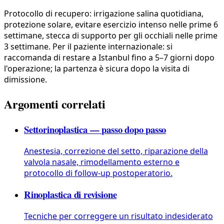
Protocollo di recupero: irrigazione salina quotidiana,
protezione solare, evitare esercizio intenso nelle prime 6
settimane, stecca di supporto per gli occhiali nelle prime
3 settimane. Per il paziente internazionale: si
raccomanda di restare a Istanbul fino a 5–7 giorni dopo
l'operazione; la partenza è sicura dopo la visita di
dimissione.
Argomenti correlati
Settorinoplastica — passo dopo passo
Anestesia, correzione del setto, riparazione della
valvola nasale, rimodellamento esterno e
protocollo di follow-up postoperatorio.
Rinoplastica di revisione
Tecniche per correggere un risultato indesiderato