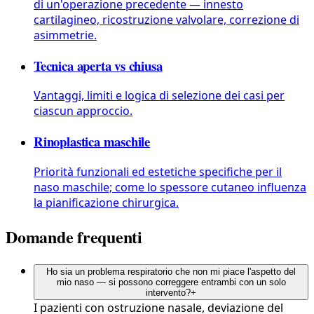
di un'operazione precedente — innesto
cartilagineo, ricostruzione valvolare, correzione di
asimmetrie.
Tecnica aperta vs chiusa
Vantaggi, limiti e logica di selezione dei casi per
ciascun approccio.
Rinoplastica maschile
Priorità funzionali ed estetiche specifiche per il
naso maschile; come lo spessore cutaneo influenza
la pianificazione chirurgica.
Domande frequenti
Ho sia un problema respiratorio che non mi piace l'aspetto del
mio naso — si possono correggere entrambi con un solo
intervento?
+
I pazienti con ostruzione nasale, deviazione del